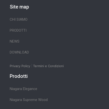
Site map
CHI SIAMO
PRODOTTI
NEWS
DOWNLOAD
|
Privacy Policy
Termini e Condizioni
Prodotti
Niagara Elegance
Niagara Supreme Wood