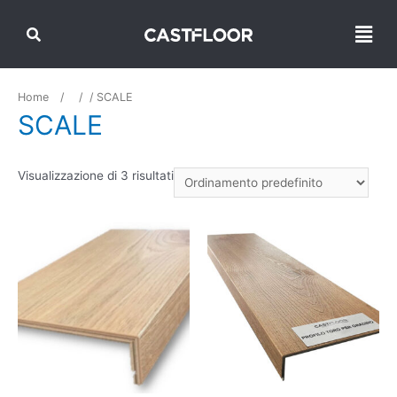
Home
/
/ SCALE
SCALE
Visualizzazione di 3 risultati