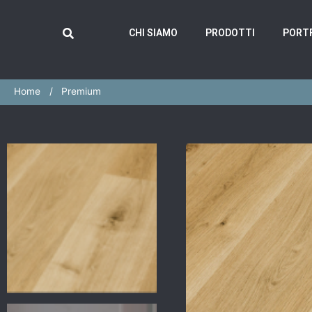
CHI SIAMO
PRODOTTI
PORT
Home
Premium