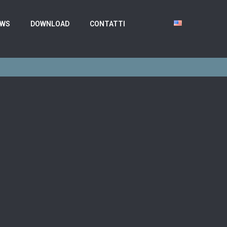
EWS
DOWNLOAD
CONTATTI