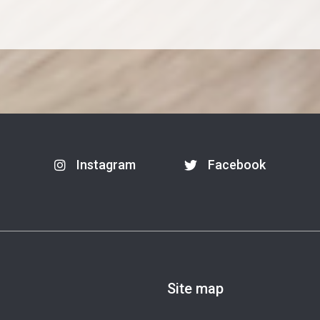
Instagram
Facebook
Site map