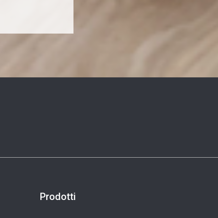
Prodotti