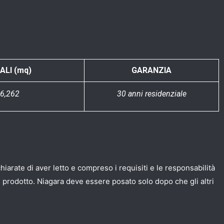
ALI (mq)
GARANZIA
6,262
30 anni residenziale
hiarate di aver letto e compreso i requisiti e le responsabilità
el prodotto. Niagara deve essere posato solo dopo che gli altri