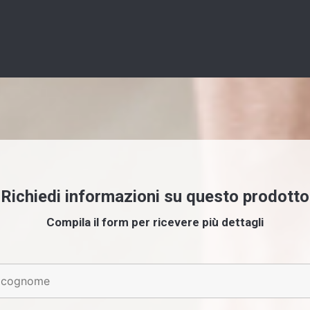
Richiedi informazioni su questo prodotto
Compila il form per ricevere più dettagli