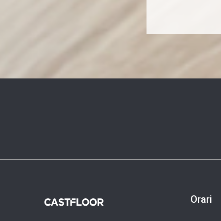
Orari