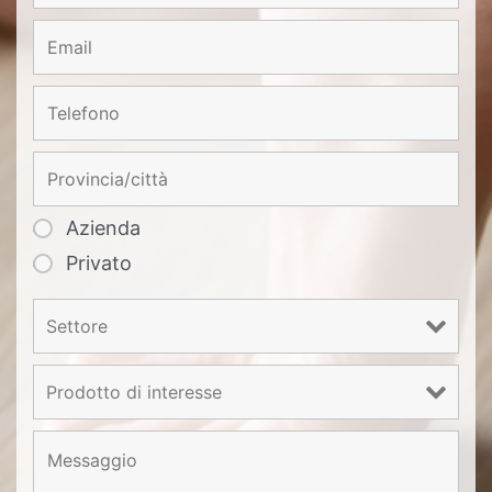
Azienda
Privato