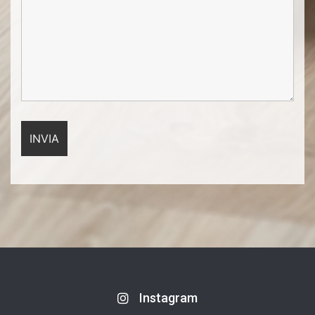
Instagram