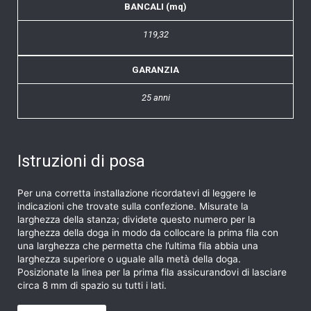
BANCALI (mq)
119,32
GARANZIA
25 anni
Istruzioni di posa
Per una corretta installazione ricordatevi di leggere le
indicazioni che trovate sulla confezione. Misurate la
larghezza della stanza; dividete questo numero per la
larghezza della doga in modo da collocare la prima fila con
una larghezza che permetta che l’ultima fila abbia una
larghezza superiore o uguale alla metà della doga.
Posizionate la linea per la prima fila assicurandovi di lasciare
circa 8 mm di spazio su tutti i lati.