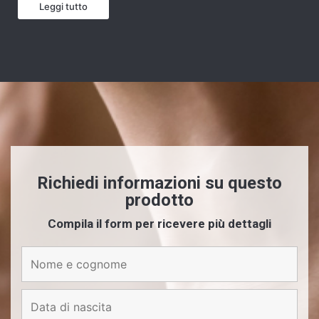
Leggi tutto
Richiedi informazioni su questo
prodotto
Compila il form per ricevere più dettagli