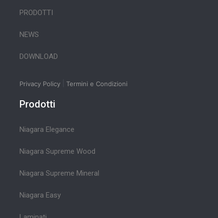
PRODOTTI
NEWS
DOWNLOAD
|
Privacy Policy
Termini e Condizioni
Prodotti
Niagara Elegance
Niagara Supreme Wood
Niagara Supreme Mineral
Niagara Easy
Laminati