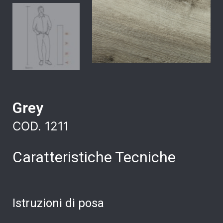
Grey
COD. 1211
Caratteristiche Tecniche
Istruzioni di posa