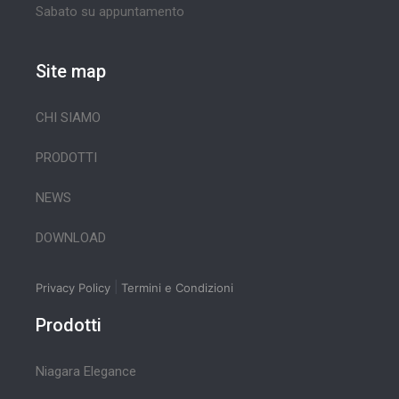
Sabato su appuntamento
Site map
CHI SIAMO
PRODOTTI
NEWS
DOWNLOAD
|
Privacy Policy
Termini e Condizioni
Prodotti
Niagara Elegance