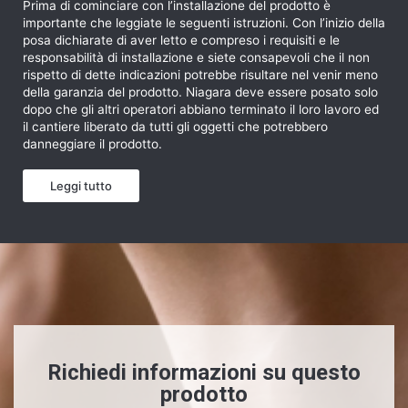
Prima di cominciare con l’installazione del prodotto è
importante che leggiate le seguenti istruzioni. Con l’inizio della
posa dichiarate di aver letto e compreso i requisiti e le
responsabilità di installazione e siete consapevoli che il non
rispetto di dette indicazioni potrebbe risultare nel venir meno
della garanzia del prodotto. Niagara deve essere posato solo
dopo che gli altri operatori abbiano terminato il loro lavoro ed
il cantiere liberato da tutti gli oggetti che potrebbero
danneggiare il prodotto.
Leggi tutto
Richiedi informazioni su questo
prodotto