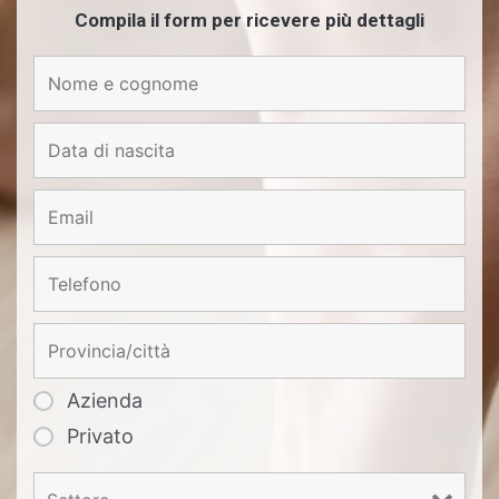
Compila il form per ricevere più dettagli
Azienda
Privato