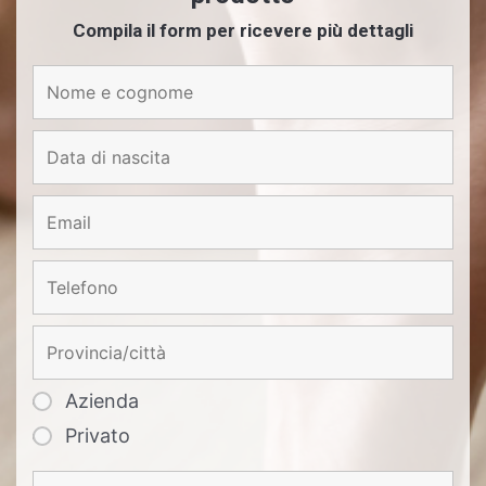
Compila il form per ricevere più dettagli
Azienda
Privato