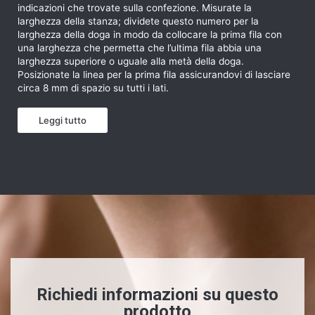
indicazioni che trovate sulla confezione. Misurate la
larghezza della stanza; dividete questo numero per la
larghezza della doga in modo da collocare la prima fila con
una larghezza che permetta che l’ultima fila abbia una
larghezza superiore o uguale alla metà della doga.
Posizionate la linea per la prima fila assicurandovi di lasciare
circa 8 mm di spazio su tutti i lati.
Leggi tutto
Richiedi informazioni su questo
prodotto