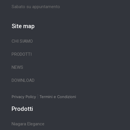
Sabato su appuntamento
Site map
CHI SIAMO
PRODOTTI
NEWS
DOWNLOAD
|
Privacy Policy
Termini e Condizioni
Prodotti
Niagara Elegance