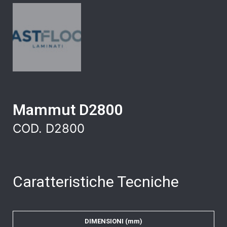
Mammut D2800
COD. D2800
Caratteristiche Tecniche
DIMENSIONI (mm)