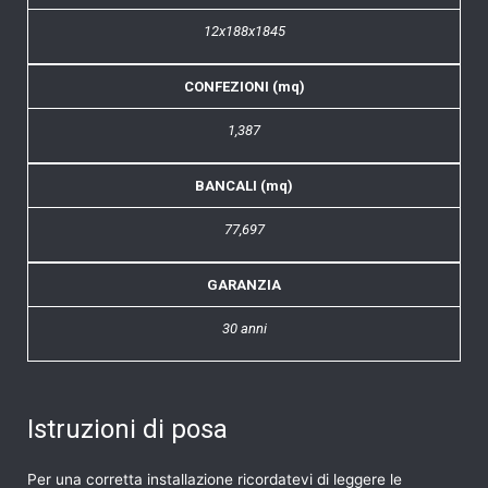
12x188x1845
CONFEZIONI (mq)
1,387
BANCALI (mq)
77,697
GARANZIA
30 anni
Istruzioni di posa
Per una corretta installazione ricordatevi di leggere le