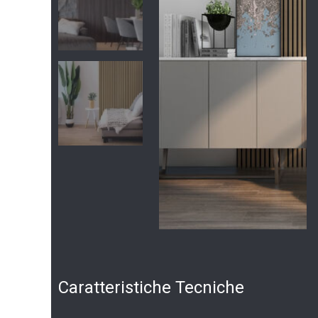
Caratteristiche Tecniche