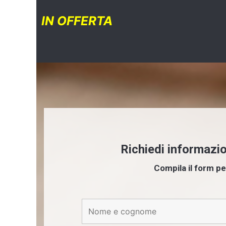
IN OFFERTA
Richiedi informazi
Compila il form pe