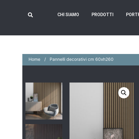
CHI SIAMO
PRODOTTI
PORT
Home
Pannelli decorativi cm 60xh260