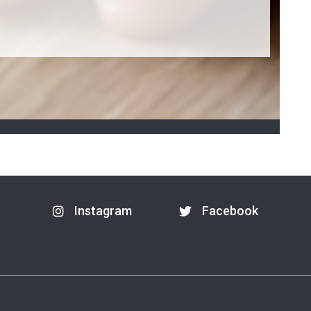
Instagram
Facebook