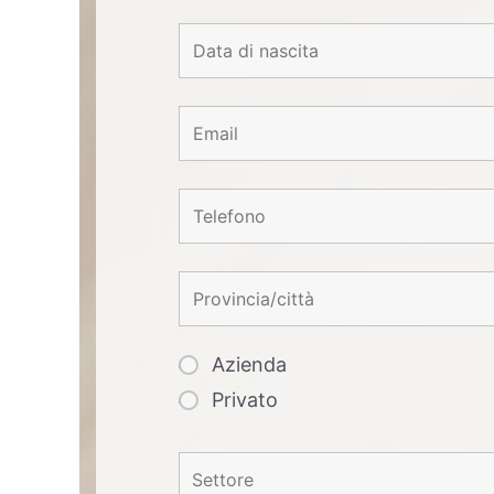
Azienda
Privato