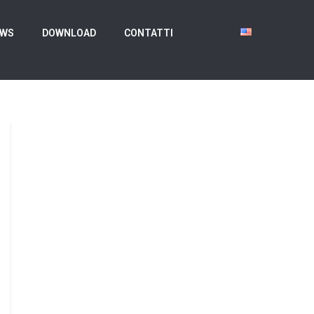
EWS
DOWNLOAD
CONTATTI