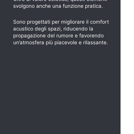
svolgono anche una funzione pratica.
Sono progettati per migliorare il comfort
acustico degli spazi, riducendo la
propagazione del rumore e favorendo
un’atmosfera più piacevole e rilassante.