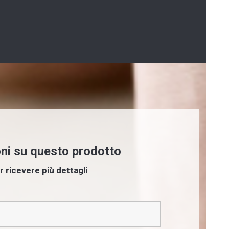
oni su questo prodotto
r ricevere più dettagli