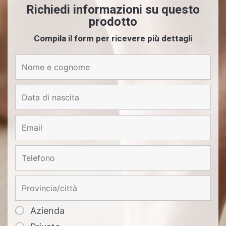
Richiedi informazioni su questo
prodotto
Compila il form per ricevere più dettagli
Azienda