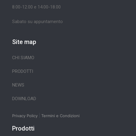
8.00-12.00 e 14.00-18.00
Sabato su appuntamento
Site map
CHI SIAMO
PRODOTTI
NEWS
DOWNLOAD
|
Privacy Policy
Termini e Condizioni
Prodotti