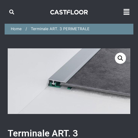
Home
Terminale ART. 3 PERIMETRALE
Terminale ART. 3