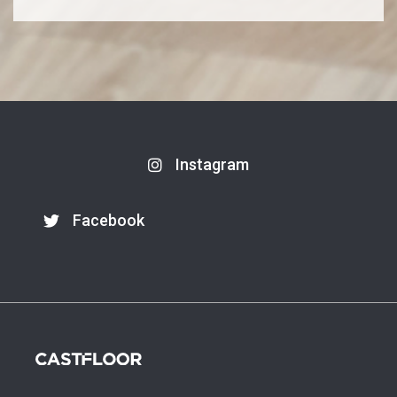
Instagram
Facebook