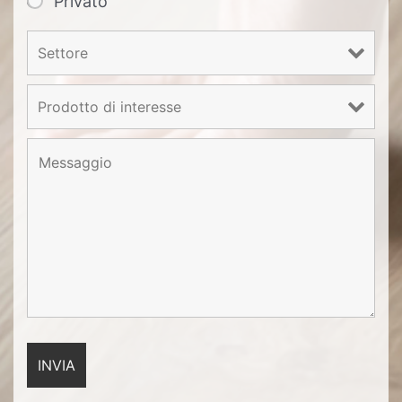
Privato