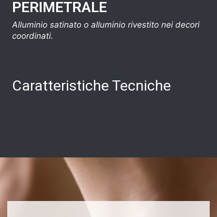
PERIMETRALE
Alluminio satinato o alluminio rivestito nei decori
coordinati.
Caratteristiche Tecniche